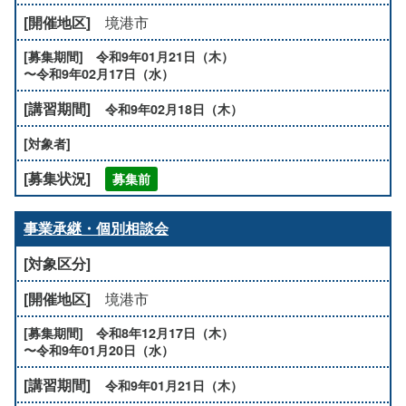
境港市
令和9年01月21日（木）
〜令和9年02月17日（水）
令和9年02月18日（木）
募集前
事業承継・個別相談会
境港市
令和8年12月17日（木）
〜令和9年01月20日（水）
令和9年01月21日（木）