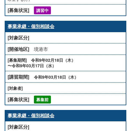
講習中
事業承継・個別相談会
境港市
令和9年02月18日（木）
〜令和9年03月17日（水）
令和9年03月18日（木）
募集前
事業承継・個別相談会