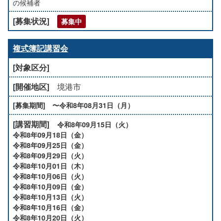
の候補者
募集中
複式簿記講習会
境港市
〜令和8年08月31日（月）
令和8年09月15日（火）
令和8年09月18日（金）
令和8年09月25日（金）
令和8年09月29日（火）
令和8年10月01日（木）
令和8年10月06日（火）
令和8年10月09日（金）
令和8年10月13日（火）
令和8年10月16日（金）
令和8年10月20日（火）