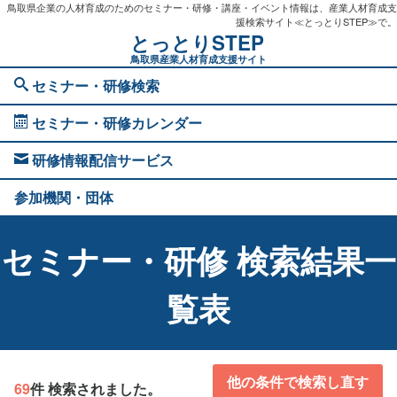
鳥取県企業の人材育成のためのセミナー・研修・講座・イベント情報は、産業人材育成支
援検索サイト≪とっとりSTEP≫で。
とっとりSTEP
鳥取県産業人材育成支援サイト
セミナー・研修検索
セミナー・研修カレンダー
研修情報配信サービス
参加機関・団体
セミナー・研修 検索結果一
覧表
他の条件で検索し直す
69
件 検索されました。