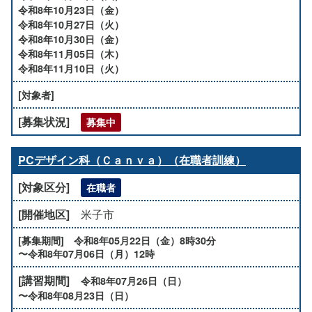
令和8年10月23日（金）
令和8年10月27日（火）
令和8年10月30日（金）
令和8年11月05日（木）
令和8年11月10日（火）
募集中
PCデザイン科（Ｃａｎｖａ）（在職者訓練）
在職者
米子市
令和8年05月22日（金）8時30分
〜令和8年07月06日（月）12時
令和8年07月26日（日）
〜令和8年08月23日（日）