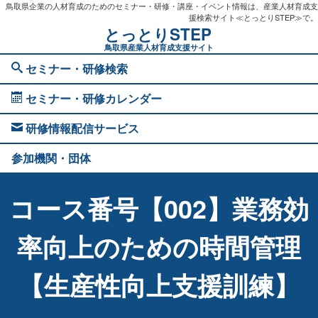
鳥取県企業の人材育成のためのセミナー・研修・講座・イベント情報は、産業人材育成支
援検索サイト≪とっとりSTEP≫で。
とっとりSTEP
鳥取県産業人材育成支援サイト
セミナー・研修検索
セミナー・研修カレンダー
研修情報配信サービス
参加機関・団体
コース番号【002】業務効
率向上のための時間管理
【生産性向上支援訓練】