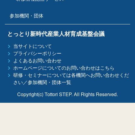
参加機関・団体
とっとり新時代産業人材育成基盤会議
当サイトについて
プライバシーポリシー
よくあるお問い合わせ
ホームページについてのお問い合わせはこちら
研修・セミナーについては各機関へお問い合わせくだ
さい／参加機関・団体一覧
Copyright(c) Tottori STEP. All Rights Reserved.