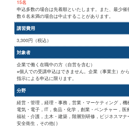
15名
申込多数の場合は先着順といたします。また、最少催
数６名未満の場合は中止することがあります。
講習費用
3,300円（税込）
対象者
企業で働く在職中の方（自営を含む）
※個人での受講申込はできません。企業（事業主）か
指示による申込に限ります。
分野
経営・管理，経理・事務，営業・マーケティング，機
電気・電子，IT，食品・化学，創業・ベンチャー，医
福祉・介護，土木・建築，階層別研修，ビジネスマナ
安全衛生，その他( )