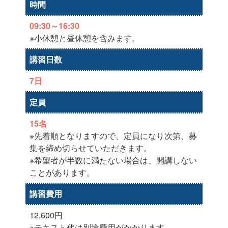
時間
09:30～16:30
※小休憩と昼休憩を含みます。
講習日数
7日
定員
15名
※先着順となりますので、定員になり次第、募
集を締め切らせていただきます。
※希望者が半数に満たない場合は、開講しない
ことがあります。
講習費用
12,600円
※テキスト代は別途費用がかかります。