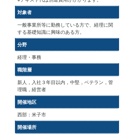
対象者
一般事業所等に勤務している方で、経理に関
する基礎知識に興味のある方。
分野
経理・事務
職階層
新人，入社３年目以内，中堅，ベテラン，管
理職，経営者
開催地区
西部：米子市
開催場所