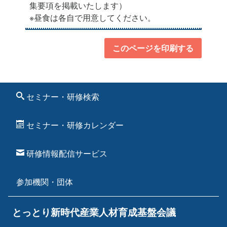
集要項を掲載いたします）
※昼食は各自で用意してください。
このページを印刷する
セミナー・研修検索
セミナー・研修カレンダー
研修情報配信サービス
参加機関・団体
とっとり新時代産業人材育成基盤会議