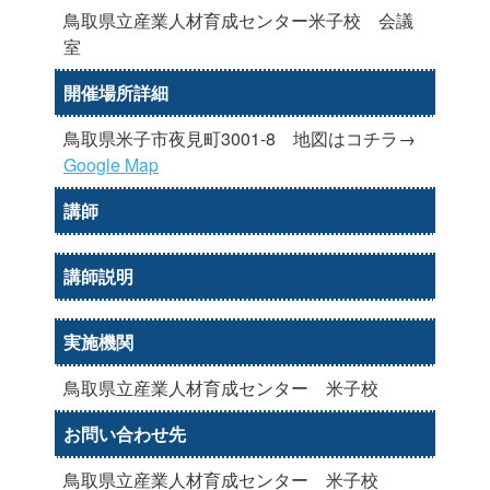
鳥取県立産業人材育成センター米子校 会議
室
開催場所詳細
鳥取県米子市夜見町3001-8 地図はコチラ→
Google Map
講師
講師説明
実施機関
鳥取県立産業人材育成センター 米子校
お問い合わせ先
鳥取県立産業人材育成センター 米子校