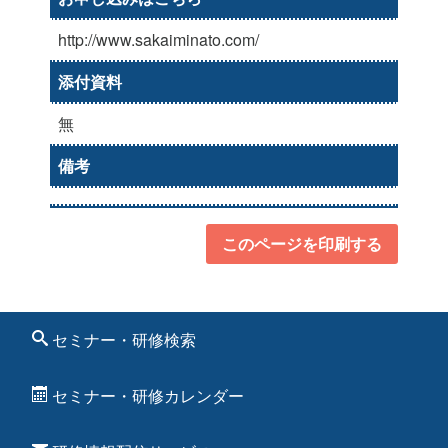
http://www.sakaiminato.com/
添付資料
無
備考
このページを印刷する
セミナー・研修検索
セミナー・研修カレンダー