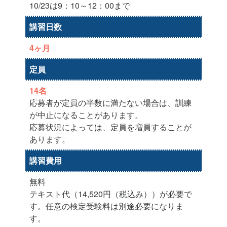
10/23は9：10～12：00まで
講習日数
4ヶ月
定員
14名
応募者が定員の半数に満たない場合は、訓練
が中止になることがあります。
応募状況によっては、定員を増員することが
あります。
講習費用
無料
テキスト代（14,520円（税込み））が必要で
す。任意の検定受験料は別途必要になりま
す。