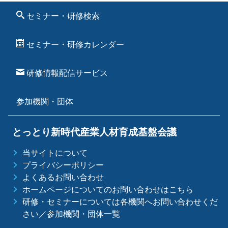
セミナー・研修検索
セミナー・研修カレンダー
研修情報配信サービス
参加機関・団体
とっとり新時代産業人材育成基盤会議
当サイトについて
プライバシーポリシー
よくあるお問い合わせ
ホームページについてのお問い合わせはこちら
研修・セミナーについては各機関へお問い合わせくだ
さい／参加機関・団体一覧