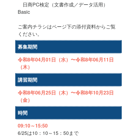
日商PC検定（文書作成／データ活用）
Basic
ご案内チラシはページ下の添付資料からご覧
ください。
募集期間
令和8年04月01日（水）〜令和8年06月11日
（木）
講習期間
令和8年06月25日（木）〜令和8年10月23日
（金）
時間
09:10～15:50
6/25は10：10～15：50まで