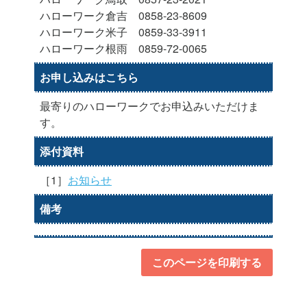
ハローワーク倉吉 0858-23-8609
ハローワーク米子 0859-33-3911
ハローワーク根雨 0859-72-0065
お申し込みはこちら
最寄りのハローワークでお申込みいただけま
す。
添付資料
［1］
お知らせ
備考
このページを印刷する