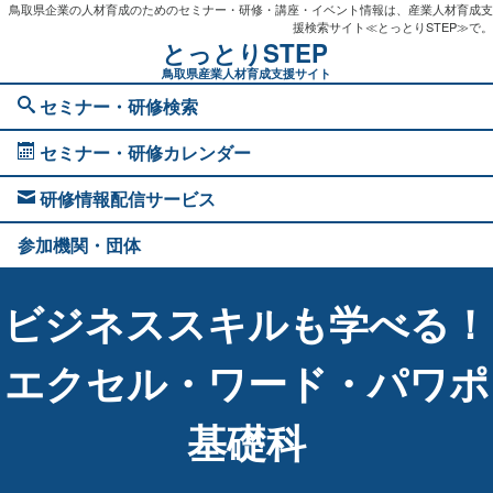
鳥取県企業の人材育成のためのセミナー・研修・講座・イベント情報は、産業人材育成支
援検索サイト≪とっとりSTEP≫で。
とっとりSTEP
鳥取県産業人材育成支援サイト
セミナー・研修検索
セミナー・研修カレンダー
研修情報配信サービス
参加機関・団体
ビジネススキルも学べる！
エクセル・ワード・パワポ
基礎科