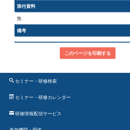
添付資料
無
備考
このページを印刷する
セミナー・研修検索
セミナー・研修カレンダー
研修情報配信サービス
参加機関・団体