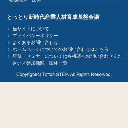
とっとり新時代産業人材育成基盤会議
当サイトについて
プライバシーポリシー
よくあるお問い合わせ
ホームページについてのお問い合わせはこちら
研修・セミナーについては各機関へお問い合わせくだ
さい／参加機関・団体一覧
Copyright(c) Tottori STEP. All Rights Reserved.