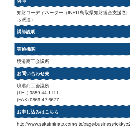
講師
知財コーディネーター（INPIT鳥取県知財総合支援窓
ら派遣）
講師説明
実施機関
境港商工会議所
お問い合わせ先
境港商工会議所
(TEL) 0859-44-1111
(FAX) 0859-42-6577
お申し込みはこちら
http://www.sakaiminato.com/site/page/business/tokkyo