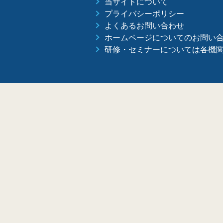
当サイトについて
プライバシーポリシー
よくあるお問い合わせ
ホームページについてのお問い
研修・セミナーについては各機